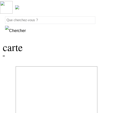
carte