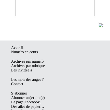
Accueil
Numéro en cours
Archives par numéro
Archives par rubrique
Les invité(e)s
Les mots des anges ?
Contact
S’abonner
Abonner un(e) ami(e)
La page Facebook
Des ailes de papier…