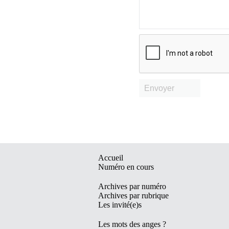
Envoyer
Accueil
Numéro en cours
Archives par numéro
Archives par rubrique
Les invité(e)s
Les mots des anges ?