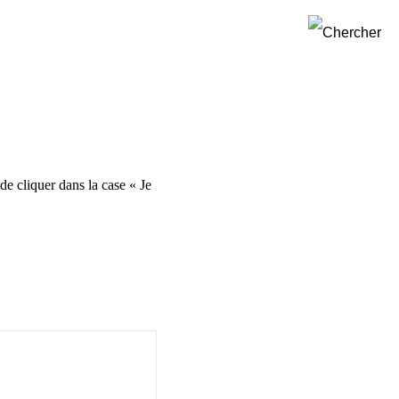
 de cliquer dans la case « Je