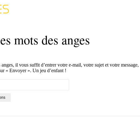
les mots des anges
nges, il vous suffit d’entrer votre e-mail, votre sujet et votre message,
sur « Envoyer ». Un jeu d’enfant !