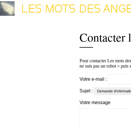
Contacter 
Pour contacter Les mots des a
ne suis pas un robot » puis 
Votre e-mail :
Sujet :
Votre message