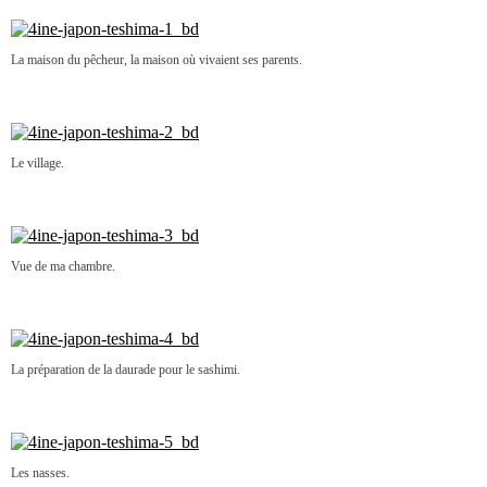
La maison du pêcheur, la maison où vivaient ses parents.
Le village.
Vue de ma chambre.
La préparation de la daurade pour le sashimi.
Les nasses.