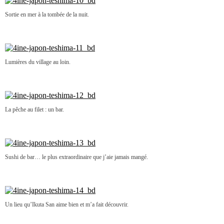
Sortie en mer à la tombée de la nuit.
Lumières du village au loin.
La pêche au filet : un bar.
Sushi de bar… le plus extraordinaire que j’aie jamais mangé.
Un lieu qu’Ikuta San aime bien et m’a fait découvrir.