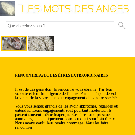
RENCONTRE AVEC DES ÊTRES EXTRAORDINAIRES
Il est de ces gens dont la rencontre vous ébranle. Par leur
volonté et leur intelligence de l’autre. Par leur façon de voir
la vie et de la vivre. Par leur engagement dans notre société.
Vous vous sentez grandis de les avoir approchés, regardés ou
entendus. Leurs engagements sont pourtant modestes. Ils
passent souvent même inaperçus. Ces êtres sont presque
anonymes, mais uniquement pour ceux qui sont loin d’eux.
Nous avons voulu leur rendre hommage. Vous les faire
rencontrer.