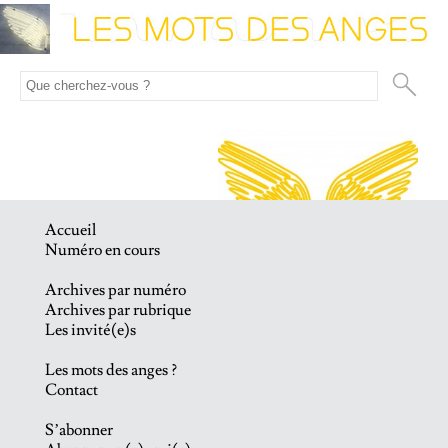
Accueil
Numéro en cours
Archives par numéro
Archives par rubrique
Les invité(e)s
Les mots des anges ?
Contact
S’abonner