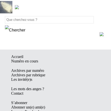
Accueil
Numéro en cours
Archives par numéro
Archives par rubrique
Les invité(e)s
Les mots des anges ?
Contact
S’abonner
Abonner un(e) ami(e)