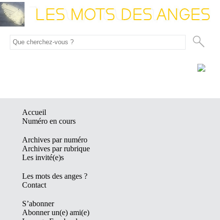
Accueil
Numéro en cours
Archives par numéro
Archives par rubrique
Les invité(e)s
Les mots des anges ?
Contact
S’abonner
Abonner un(e) ami(e)