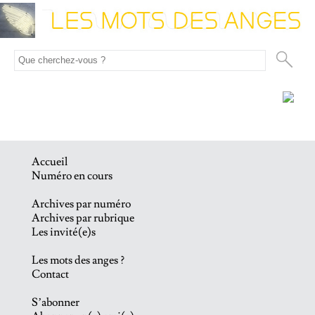
Accueil
Numéro en cours
Archives par numéro
Archives par rubrique
Les invité(e)s
Les mots des anges ?
Contact
S’abonner