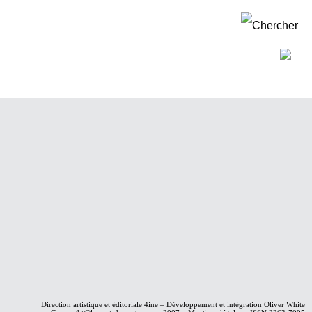
Direction artistique et éditoriale
4ine
– Développement et intégration
Oliver White