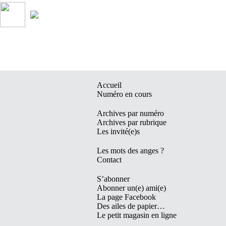
Accueil
Numéro en cours
Archives par numéro
Archives par rubrique
Les invité(e)s
Les mots des anges ?
Contact
S’abonner
Abonner un(e) ami(e)
La page Facebook
Des ailes de papier…
Le petit magasin en ligne