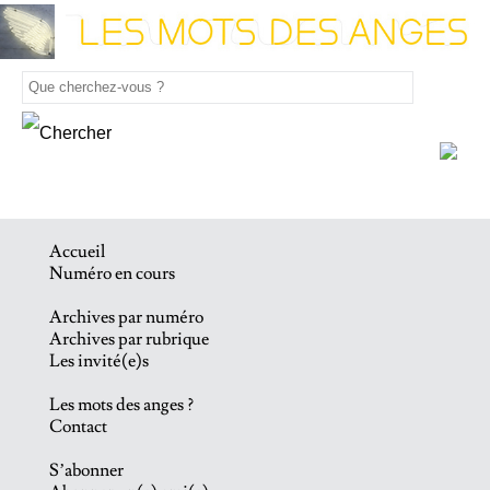
Accueil
Numéro en cours
Archives par numéro
Archives par rubrique
Les invité(e)s
Les mots des anges ?
Contact
S’abonner