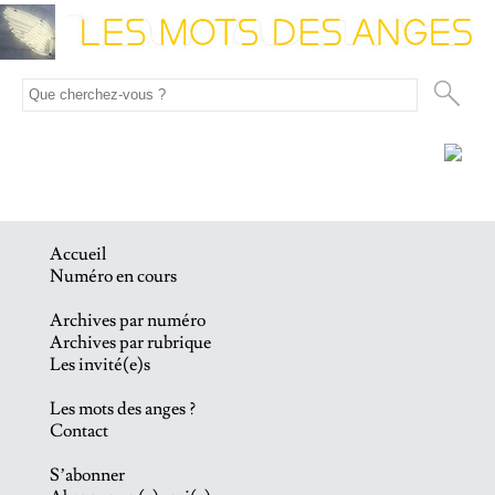
Accueil
Numéro en cours
Archives par numéro
Archives par rubrique
Les invité(e)s
Les mots des anges ?
Contact
S’abonner