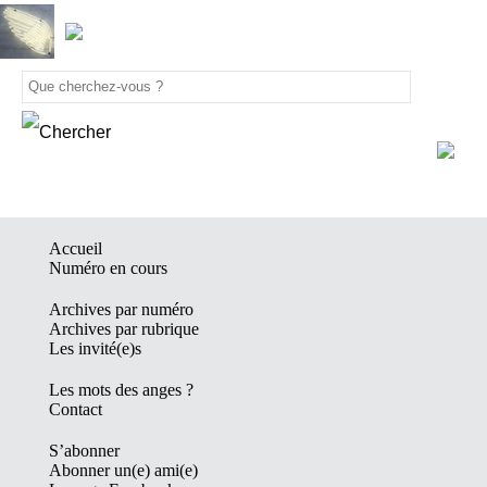
Accueil
Numéro en cours
Archives par numéro
Archives par rubrique
Les invité(e)s
Les mots des anges ?
Contact
S’abonner
Abonner un(e) ami(e)