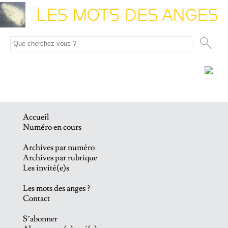
Accueil
Numéro en cours
Archives par numéro
Archives par rubrique
Les invité(e)s
Les mots des anges ?
Contact
S’abonner