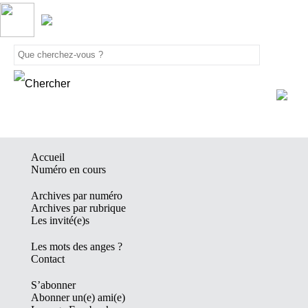
Accueil
Numéro en cours
Archives par numéro
Archives par rubrique
Les invité(e)s
Les mots des anges ?
Contact
S’abonner
Abonner un(e) ami(e)