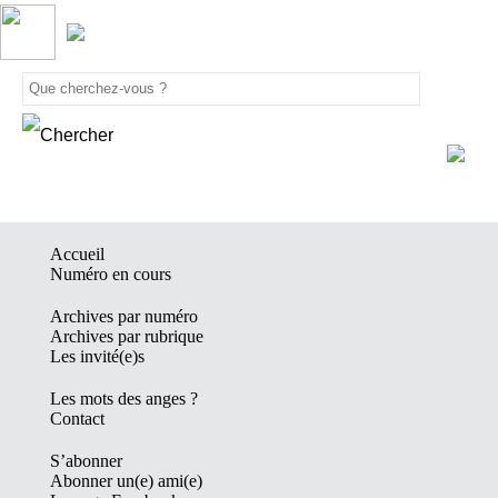
Accueil
Numéro en cours
Archives par numéro
Archives par rubrique
Les invité(e)s
Les mots des anges ?
Contact
S’abonner
Abonner un(e) ami(e)