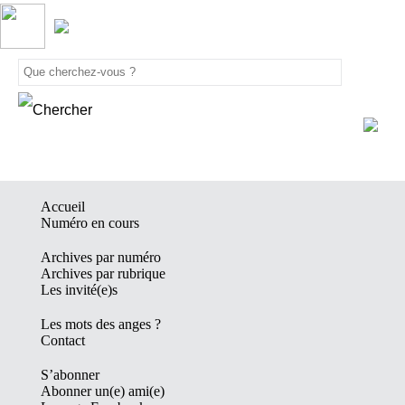
Accueil
Numéro en cours
Archives par numéro
Archives par rubrique
Les invité(e)s
Les mots des anges ?
Contact
S’abonner
Abonner un(e) ami(e)