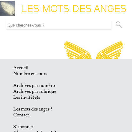
Accueil
Numéro en cours
Archives par numéro
Archives par rubrique
Les invité(e)s
Les mots des anges ?
Contact
S’abonner