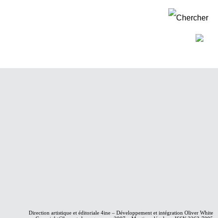
Direction artistique et éditoriale
4ine
– Développement et intégration
Oliver White