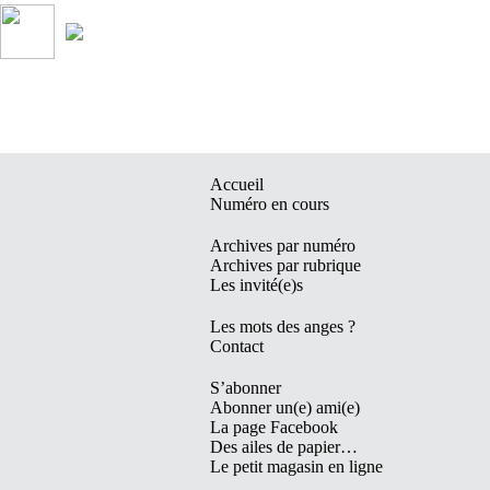
Accueil
Numéro en cours
Archives par numéro
Archives par rubrique
Les invité(e)s
Les mots des anges ?
Contact
S’abonner
Abonner un(e) ami(e)
La page Facebook
Des ailes de papier…
Le petit magasin en ligne