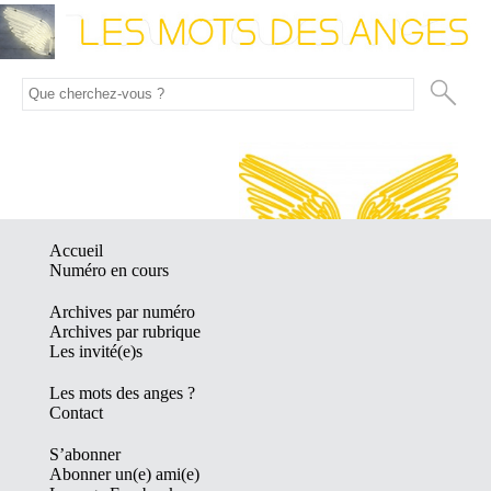
Accueil
Numéro en cours
Archives par numéro
Archives par rubrique
Les invité(e)s
Les mots des anges ?
Contact
S’abonner
Abonner un(e) ami(e)