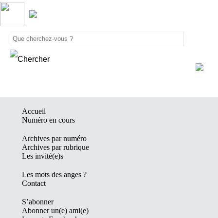
Accueil
Numéro en cours
Archives par numéro
Archives par rubrique
Les invité(e)s
Les mots des anges ?
Contact
S’abonner
Abonner un(e) ami(e)