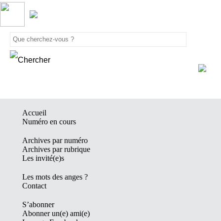
Accueil
Numéro en cours
Archives par numéro
Archives par rubrique
Les invité(e)s
Les mots des anges ?
Contact
S’abonner
Abonner un(e) ami(e)