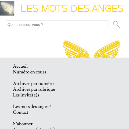
Accueil
Numéro en cours
Archives par numéro
Archives par rubrique
Les invité(e)s
Les mots des anges ?
Contact
S’abonner