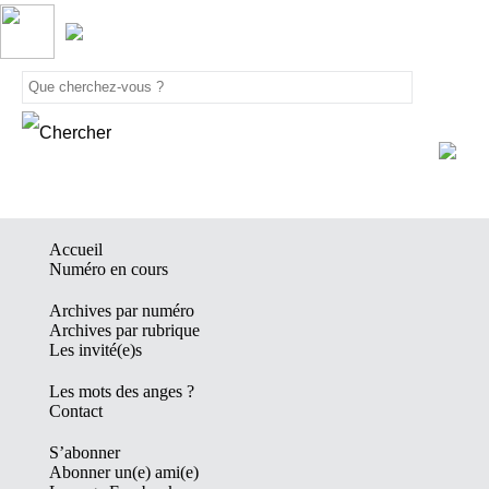
Accueil
Numéro en cours
Archives par numéro
Archives par rubrique
Les invité(e)s
Les mots des anges ?
Contact
S’abonner
Abonner un(e) ami(e)