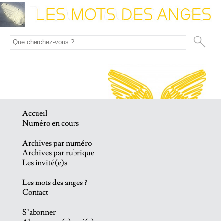
Accueil
Numéro en cours
Archives par numéro
Archives par rubrique
Les invité(e)s
Les mots des anges ?
Contact
S’abonner