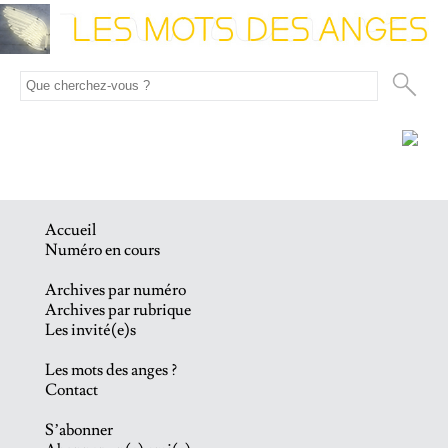
Accueil
Numéro en cours
Archives par numéro
Archives par rubrique
Les invité(e)s
Les mots des anges ?
Contact
S’abonner