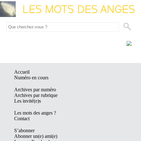
Accueil
Numéro en cours
Archives par numéro
Archives par rubrique
Les invité(e)s
Les mots des anges ?
Contact
S’abonner
Abonner un(e) ami(e)