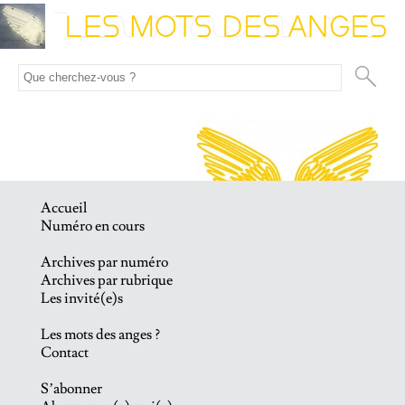
Accueil
Numéro en cours
Archives par numéro
Archives par rubrique
Les invité(e)s
Les mots des anges ?
Contact
S’abonner