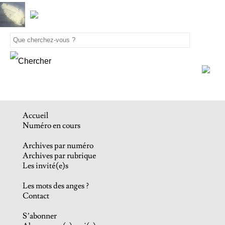
Accueil
Numéro en cours
Archives par numéro
Archives par rubrique
Les invité(e)s
Les mots des anges ?
Contact
S’abonner