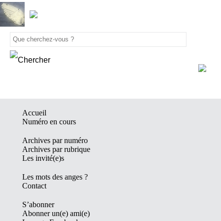
Accueil
Numéro en cours
Archives par numéro
Archives par rubrique
Les invité(e)s
Les mots des anges ?
Contact
S’abonner
Abonner un(e) ami(e)