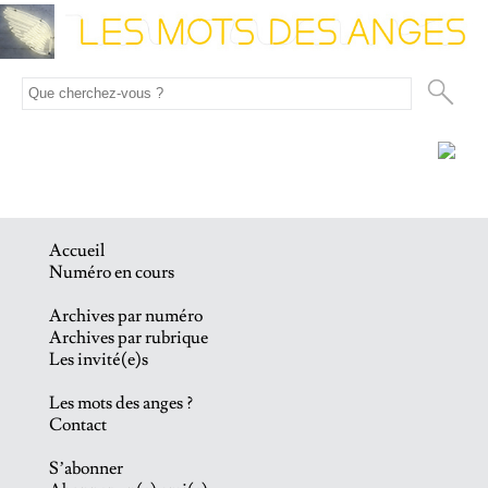
Accueil
Numéro en cours
Archives par numéro
Archives par rubrique
Les invité(e)s
Les mots des anges ?
Contact
S’abonner