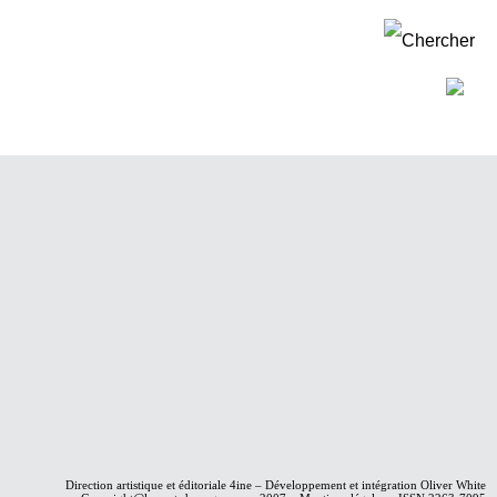
Direction artistique et éditoriale
4ine
– Développement et intégration
Oliver White