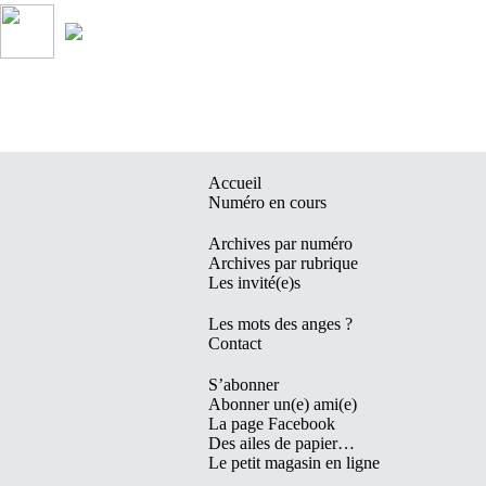
Accueil
Numéro en cours
Archives par numéro
Archives par rubrique
Les invité(e)s
Les mots des anges ?
Contact
S’abonner
Abonner un(e) ami(e)
La page Facebook
Des ailes de papier…
Le petit magasin en ligne