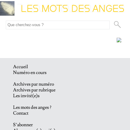
Accueil
Numéro en cours
Archives par numéro
Archives par rubrique
Les invité(e)s
Les mots des anges ?
Contact
S’abonner