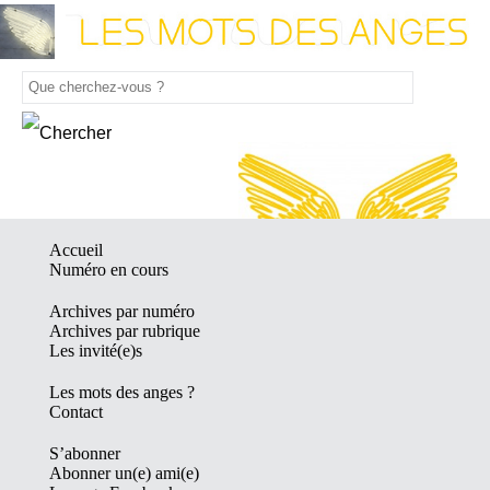
Accueil
Numéro en cours
Archives par numéro
Archives par rubrique
Les invité(e)s
Les mots des anges ?
Contact
S’abonner
Abonner un(e) ami(e)