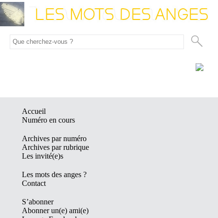
Accueil
Numéro en cours
Archives par numéro
Archives par rubrique
Les invité(e)s
Les mots des anges ?
Contact
S’abonner
Abonner un(e) ami(e)