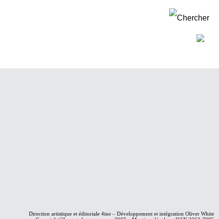
Direction artistique et éditoriale
4ine
– Développement et intégration
Oliver White