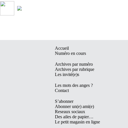
Accueil
Numéro en cours
Archives par numéro
Archives par rubrique
Les invité(e)s
Les mots des anges ?
Contact
S’abonner
Abonner un(e) ami(e)
Reseaux sociaux
Des ailes de papier…
Le petit magasin en ligne