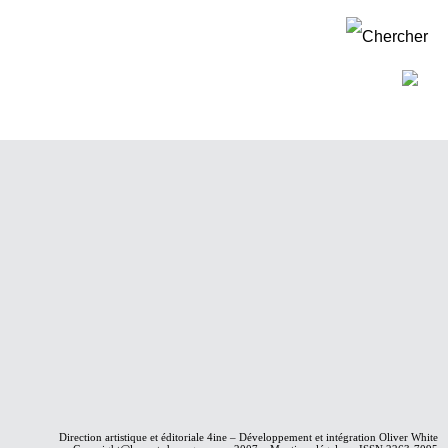
Direction artistique et éditoriale
4ine
– Développement et intégration
Oliver White