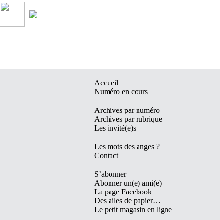
Accueil
Numéro en cours
Archives par numéro
Archives par rubrique
Les invité(e)s
Les mots des anges ?
Contact
S’abonner
Abonner un(e) ami(e)
La page Facebook
Des ailes de papier…
Le petit magasin en ligne