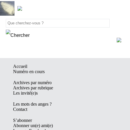
Accueil
Numéro en cours
Archives par numéro
Archives par rubrique
Les invité(e)s
Les mots des anges ?
Contact
S’abonner
Abonner un(e) ami(e)