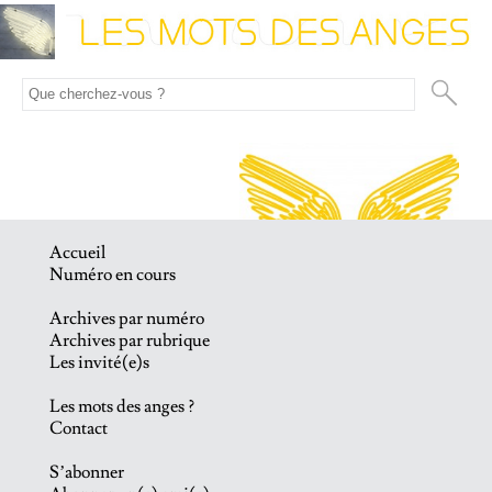
Accueil
Numéro en cours
Archives par numéro
Archives par rubrique
Les invité(e)s
Les mots des anges ?
Contact
S’abonner