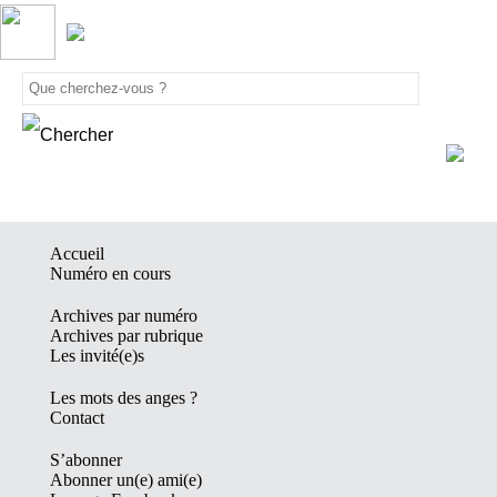
Accueil
Numéro en cours
Archives par numéro
Archives par rubrique
Les invité(e)s
Les mots des anges ?
Contact
S’abonner
Abonner un(e) ami(e)