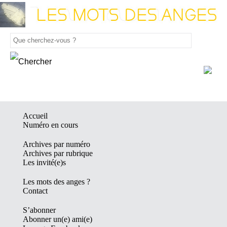
Accueil
Numéro en cours
Archives par numéro
Archives par rubrique
Les invité(e)s
Les mots des anges ?
Contact
S’abonner
Abonner un(e) ami(e)