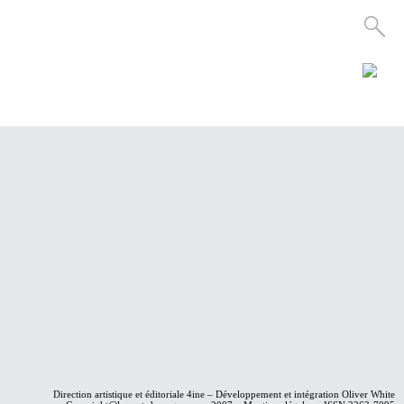
Direction artistique et éditoriale
4ine
– Développement et intégration
Oliver White