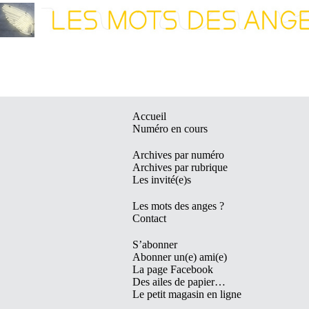
Accueil
Numéro en cours
Archives par numéro
Archives par rubrique
Les invité(e)s
Les mots des anges ?
Contact
S’abonner
Abonner un(e) ami(e)
La page Facebook
Des ailes de papier…
Le petit magasin en ligne