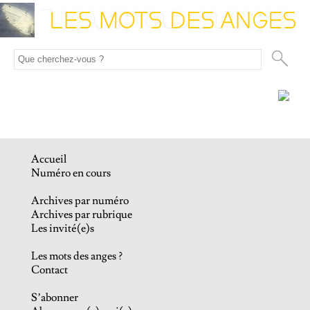
Accueil
Numéro en cours
Archives par numéro
Archives par rubrique
Les invité(e)s
Les mots des anges ?
Contact
S’abonner