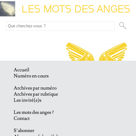
Accueil
Numéro en cours
Archives par numéro
Archives par rubrique
Les invité(e)s
Les mots des anges ?
Contact
S’abonner