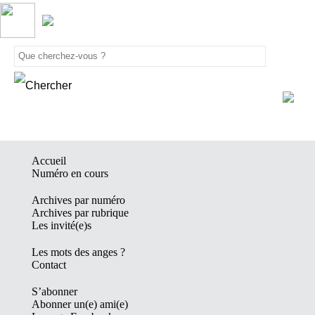
Accueil
Numéro en cours
Archives par numéro
Archives par rubrique
Les invité(e)s
Les mots des anges ?
Contact
S’abonner
Abonner un(e) ami(e)