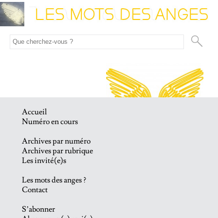
Accueil
Numéro en cours
Archives par numéro
Archives par rubrique
Les invité(e)s
Les mots des anges ?
Contact
S’abonner