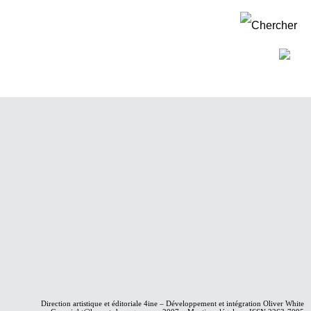
Direction artistique et éditoriale
4ine
– Développement et intégration
Oliver White