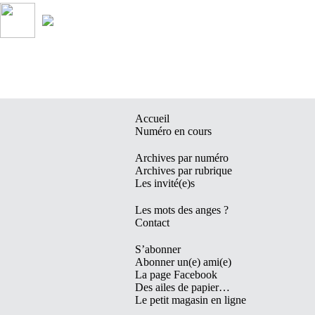
Accueil
Numéro en cours
Archives par numéro
Archives par rubrique
Les invité(e)s
Les mots des anges ?
Contact
S’abonner
Abonner un(e) ami(e)
La page Facebook
Des ailes de papier…
Le petit magasin en ligne