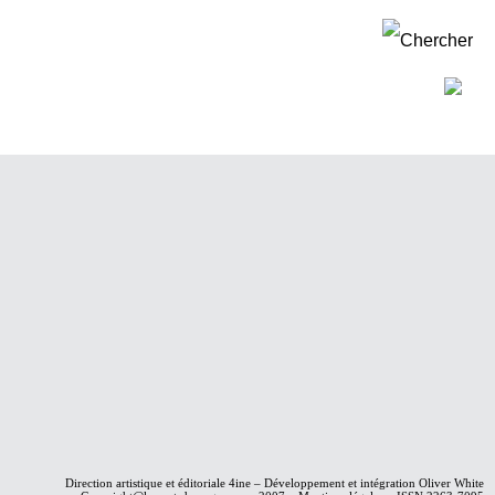
Direction artistique et éditoriale
4ine
– Développement et intégration
Oliver White