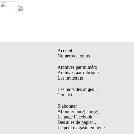
Accueil
Numéro en cours
Archives par numéro
Archives par rubrique
Les invité(e)s
Les mots des anges ?
Contact
S’abonner
Abonner un(e) ami(e)
La page Facebook
Des ailes de papier…
Le petit magasin en ligne