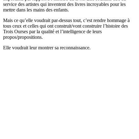
service des artistes qui inventent des livres incroyables pour les
mettre dans les mains des enfants.
Mais ce qu’elle voudrait par-dessus tout, c’est rendre hommage à
tous ceux et celles qui ont construit/vont construire l’histoire des
Trois Ourses par la qualité et l’intelligence de leurs
propos/propositions.
Elle voudrait leur montrer sa reconnaissance.