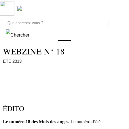
WEBZINE N° 18
ÉTÉ 2013
ÉDITO
Le numéro 18 des Mots des anges.
Le numéro d’été.