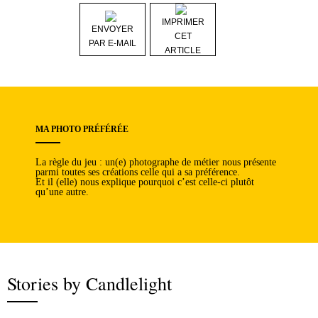
IMPRIMER
ENVOYER
CET
PAR E-MAIL
ARTICLE
MA PHOTO PRÉFÉRÉE
La règle du jeu : un(e) photographe de métier nous présente
parmi toutes ses créations celle qui a sa préférence.
Et il (elle) nous explique pourquoi c’est celle-ci plutôt
qu’une autre.
Stories by Candlelight