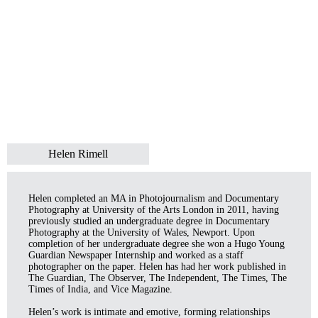
Helen Rimell
Helen completed an MA in Photojournalism and Documentary
Photography at University of the Arts London in 2011, having
previously studied an undergraduate degree in Documentary
Photography at the University of Wales, Newport. Upon
completion of her undergraduate degree she won a Hugo Young
Guardian Newspaper Internship and worked as a staff
photographer on the paper. Helen has had her work published in
The Guardian, The Observer, The Independent, The Times, The
Times of India, and Vice Magazine.
Helen’s work is intimate and emotive, forming relationships