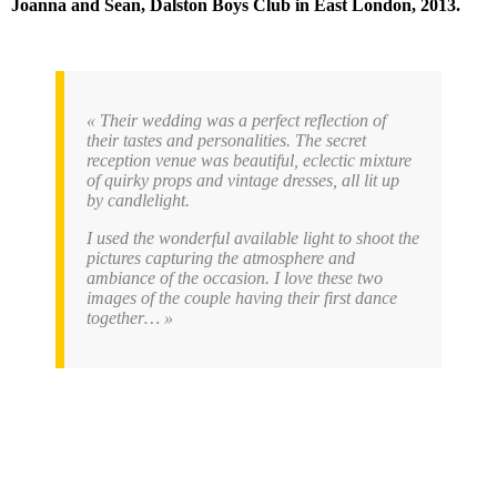
Joanna and Sean, Dalston Boys Club in East London, 2013.
« Their wedding was a perfect reflection of
their tastes and personalities. The secret
reception venue was beautiful, eclectic mixture
of quirky props and vintage dresses, all lit up
by candlelight.
I used the wonderful available light to shoot the
pictures capturing the atmosphere and
ambiance of the occasion. I love these two
images of the couple having their first dance
together… »