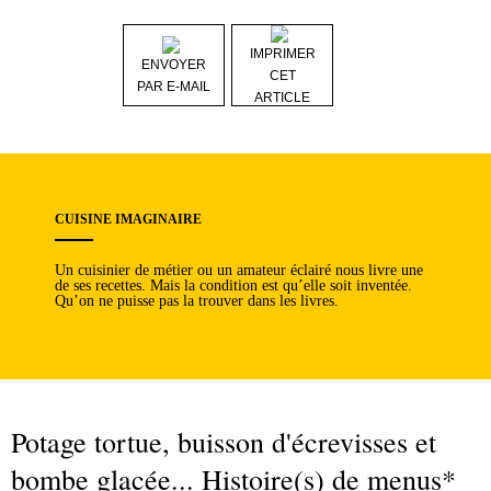
IMPRIMER
ENVOYER
CET
PAR E-MAIL
ARTICLE
CUISINE IMAGINAIRE
Un cuisinier de métier ou un amateur éclairé nous livre une
de ses recettes. Mais la condition est qu’elle soit inventée.
Qu’on ne puisse pas la trouver dans les livres.
Potage tortue, buisson d'écrevisses et
bombe glacée... Histoire(s) de menus*