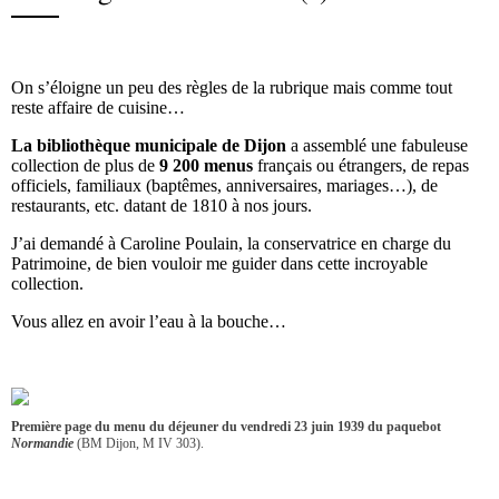
On s’éloigne un peu des règles de la rubrique mais comme tout
reste affaire de cuisine…
La bibliothèque municipale de Dijon
a assemblé une fabuleuse
collection de plus de
9 200 menus
français ou étrangers, de repas
officiels, familiaux (baptêmes, anniversaires, mariages…), de
restaurants, etc. datant de 1810 à nos jours.
J’ai demandé à Caroline Poulain, la conservatrice en charge du
Patrimoine, de bien vouloir me guider dans cette incroyable
collection.
Vous allez en avoir l’eau à la bouche…
Première page du menu du déjeuner du vendredi 23 juin 1939 du paquebot
Normandie
(BM Dijon, M IV 303).