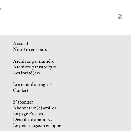
;
Accueil
Numéro en cours
Archives par numéro
Archives par rubrique
Les invité(e)s
Les mots des anges ?
Contact
S’abonner
Abonner un(e) ami(e)
La page Facebook
Des ailes de papier…
Le petit magasin en ligne