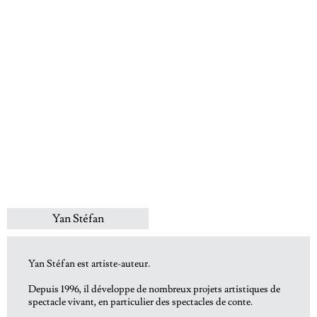
Yan Stéfan
Yan Stéfan est artiste-auteur.
Depuis 1996, il développe de nombreux projets artistiques de
spectacle vivant, en particulier des spectacles de conte.