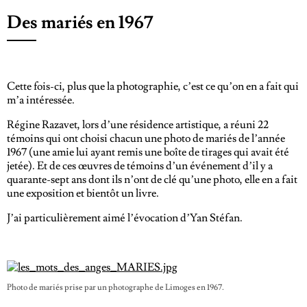
Des mariés en 1967
Cette fois-ci, plus que la photographie, c’est ce qu’on en a fait qui
m’a intéressée.
Régine Razavet, lors d’une résidence artistique, a réuni 22
témoins qui ont choisi chacun une photo de mariés de l’année
1967 (une amie lui ayant remis une boîte de tirages qui avait été
jetée). Et de ces œuvres de témoins d’un événement d’il y a
quarante-sept ans dont ils n’ont de clé qu’une photo, elle en a fait
une exposition et bientôt un livre.
J’ai particulièrement aimé l’évocation d’Yan Stéfan.
Photo de mariés prise par un photographe de Limoges en 1967.