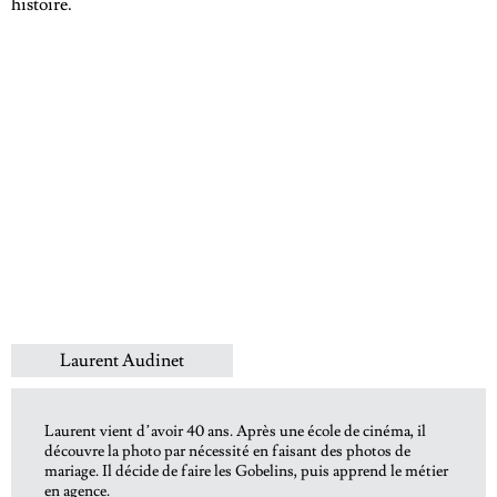
histoire.
Laurent Audinet
Laurent vient d’avoir 40 ans. Après une école de cinéma, il
découvre la photo par nécessité en faisant des photos de
mariage. Il décide de faire les Gobelins, puis apprend le métier
en agence.