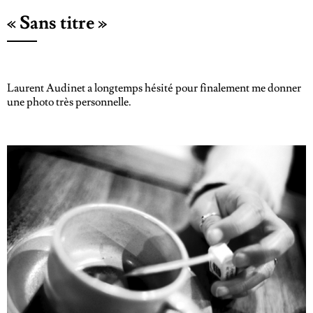
« Sans titre »
Laurent Audinet a longtemps hésité pour finalement me donner
une photo très personnelle.